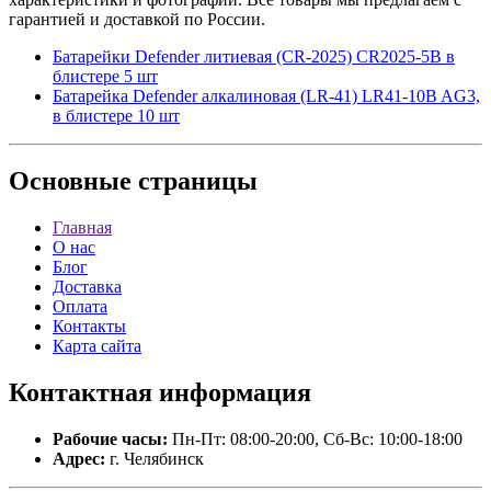
гарантией и доставкой по России.
Батарейки Defender литиевая (CR-2025) CR2025-5B в
блистере 5 шт
Батарейка Defender алкалиновая (LR-41) LR41-10B AG3,
в блистере 10 шт
Основные
страницы
Главная
О нас
Блог
Доставка
Оплата
Контакты
Карта сайта
Контактная
информация
Рабочие часы:
Пн-Пт: 08:00-20:00, Сб-Вс: 10:00-18:00
Адрес:
г. Челябинск