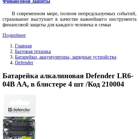
Финансовой Защиты
В современном мире, полном непредсказуемых событий,
страхование выступает в качестве важнейшего инструмента
финансовой защиты для каждого человека и семьи
Подробнее
Главная
Бытовая техника
Батарейки, аккумуляторы, зарядные устройства
Defender
Батарейка алкалиновая Defender LR6-
04B AA, в блистере 4 шт /Код 210004