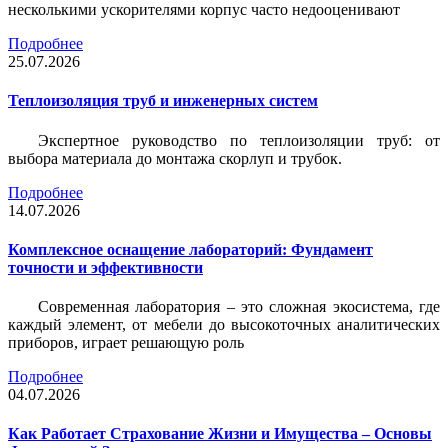
несколькими ускорителями корпус часто недооценивают
Подробнее
25.07.2026
Теплоизоляция труб и инженерных систем
Экспертное руководство по теплоизоляции труб: от
выбора материала до монтажа скорлуп и трубок.
Подробнее
14.07.2026
Комплексное оснащение лабораторий: Фундамент
точности и эффективности
Современная лаборатория – это сложная экосистема, где
каждый элемент, от мебели до высокоточных аналитических
приборов, играет решающую роль
Подробнее
04.07.2026
Как Работает Страхование Жизни и Имущества – Основы