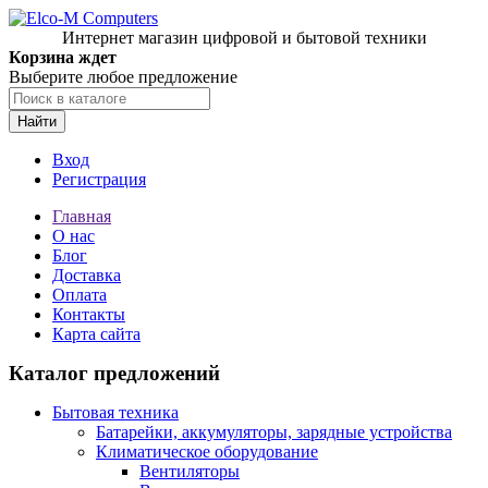
Интернет магазин цифровой и бытовой техники
Корзина ждет
Выберите любое предложение
Найти
Вход
Регистрация
Главная
О нас
Блог
Доставка
Оплата
Контакты
Карта сайта
Каталог предложений
Бытовая техника
Батарейки, аккумуляторы, зарядные устройства
Климатическое оборудование
Вентиляторы