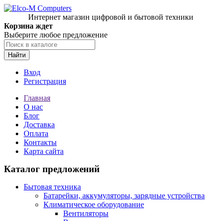
Интернет магазин цифровой и бытовой техники
Корзина ждет
Выберите любое предложение
Найти
Вход
Регистрация
Главная
О нас
Блог
Доставка
Оплата
Контакты
Карта сайта
Каталог предложений
Бытовая техника
Батарейки, аккумуляторы, зарядные устройства
Климатическое оборудование
Вентиляторы