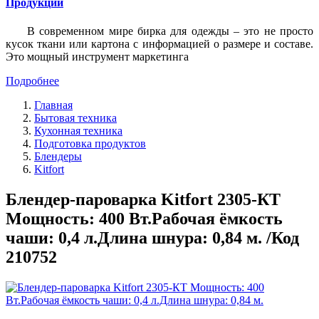
Продукции
В современном мире бирка для одежды – это не просто
кусок ткани или картона с информацией о размере и составе.
Это мощный инструмент маркетинга
Подробнее
Главная
Бытовая техника
Кухонная техника
Подготовка продуктов
Блендеры
Kitfort
Блендер-пароварка Kitfort 2305-КТ
Мощность: 400 Вт.Рабочая ёмкость
чаши: 0,4 л.Длина шнура: 0,84 м. /Код
210752