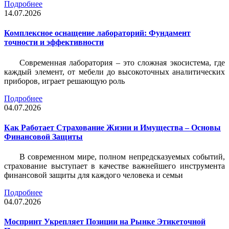
Подробнее
14.07.2026
Комплексное оснащение лабораторий: Фундамент
точности и эффективности
Современная лаборатория – это сложная экосистема, где
каждый элемент, от мебели до высокоточных аналитических
приборов, играет решающую роль
Подробнее
04.07.2026
Как Работает Страхование Жизни и Имущества – Основы
Финансовой Защиты
В современном мире, полном непредсказуемых событий,
страхование выступает в качестве важнейшего инструмента
финансовой защиты для каждого человека и семьи
Подробнее
04.07.2026
Моспринт Укрепляет Позиции на Рынке Этикеточной