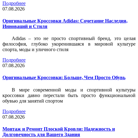
Подробнее
07.08.2026
Оригинальные Кроссовки Adidas: Сочетание Наследия,
Инноваций и Стиля
Adidas – это не просто спортивный бренд, это целая
философия, глубоко укоренившаяся в мировой культуре
спорта, моды и уличного стиля
Подробнее
07.08.2026
Оригинальные Кроссовки: Больше, Чем Просто Обувь
В мире современной моды и спортивной культуры
кроссовки давно перестали быть просто функциональной
обувью для занятий спортом
Подробнее
07.08.2026
Монтаж и Ремонт Плоской Кровли: Надежность и
Долговечность для Вашего Здания