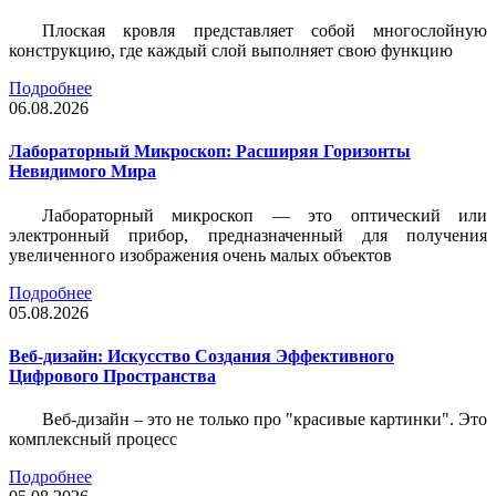
Плоская кровля представляет собой многослойную
конструкцию, где каждый слой выполняет свою функцию
Подробнее
06.08.2026
Лабораторный Микроскоп: Расширяя Горизонты
Невидимого Мира
Лабораторный микроскоп — это оптический или
электронный прибор, предназначенный для получения
увеличенного изображения очень малых объектов
Подробнее
05.08.2026
Веб-дизайн: Искусство Создания Эффективного
Цифрового Пространства
Веб-дизайн – это не только про "красивые картинки". Это
комплексный процесс
Подробнее