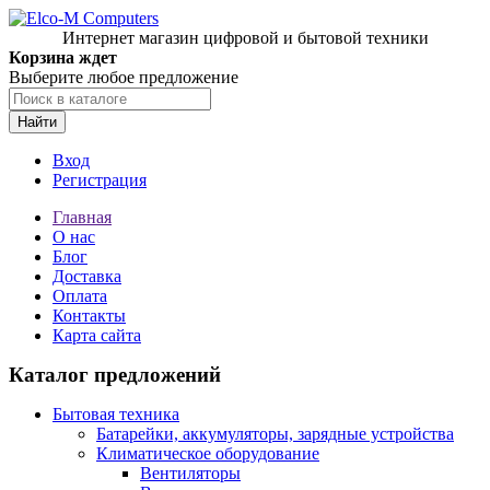
Интернет магазин цифровой и бытовой техники
Корзина ждет
Выберите любое предложение
Найти
Вход
Регистрация
Главная
О нас
Блог
Доставка
Оплата
Контакты
Карта сайта
Каталог предложений
Бытовая техника
Батарейки, аккумуляторы, зарядные устройства
Климатическое оборудование
Вентиляторы