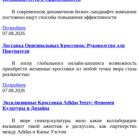
В современном динамичном бизнес-ландшафте компании
постоянно ищут способы повышения эффективности
Подробнее
07.08.2026
Доставка Оригинальных Кроссовок: Руководство для
Покупателя
В эпоху глобального онлайн-шопинга возможность
приобрести желанные кроссовки из любой точки мира стала
реальностью
Подробнее
07.08.2026
Эксклюзивные Кроссовки Adidas Yeezy: Феномен
Культуры и Дизайна
В мире сникер-культуры мало какие коллаборации
вызывают такой ажиотаж и дискуссии, как партнерство
между Adidas и Канье Уэстом