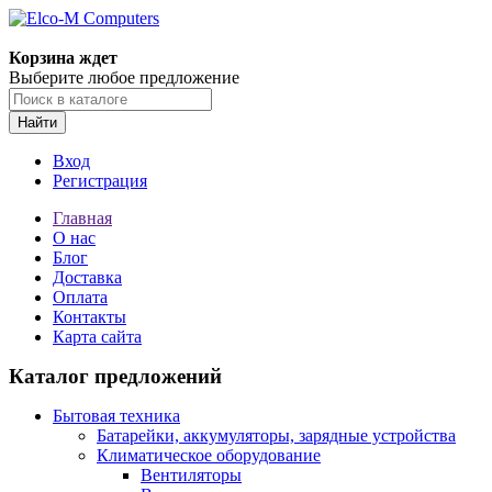
Корзина ждет
Выберите любое предложение
Найти
Вход
Регистрация
Главная
О нас
Блог
Доставка
Оплата
Контакты
Карта сайта
Каталог предложений
Бытовая техника
Батарейки, аккумуляторы, зарядные устройства
Климатическое оборудование
Вентиляторы