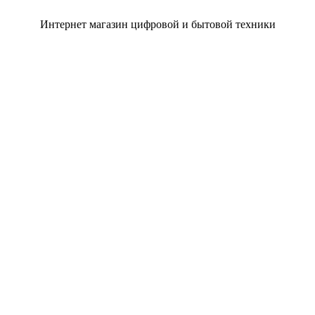
Интернет магазин цифровой и бытовой техники