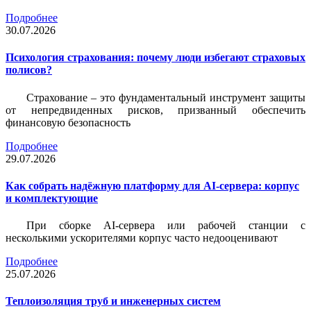
Подробнее
30.07.2026
Психология страхования: почему люди избегают страховых
полисов?
Страхование – это фундаментальный инструмент защиты
от непредвиденных рисков, призванный обеспечить
финансовую безопасность
Подробнее
29.07.2026
Как собрать надёжную платформу для AI-сервера: корпус
и комплектующие
При сборке AI-сервера или рабочей станции с
несколькими ускорителями корпус часто недооценивают
Подробнее
25.07.2026
Теплоизоляция труб и инженерных систем