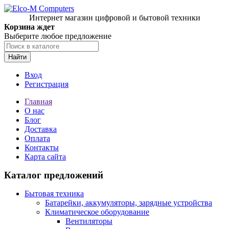
Интернет магазин цифровой и бытовой техники
Корзина ждет
Выберите любое предложение
Найти
Вход
Регистрация
Главная
О нас
Блог
Доставка
Оплата
Контакты
Карта сайта
Каталог предложений
Бытовая техника
Батарейки, аккумуляторы, зарядные устройства
Климатическое оборудование
Вентиляторы