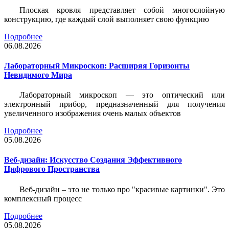
Плоская кровля представляет собой многослойную
конструкцию, где каждый слой выполняет свою функцию
Подробнее
06.08.2026
Лабораторный Микроскоп: Расширяя Горизонты
Невидимого Мира
Лабораторный микроскоп — это оптический или
электронный прибор, предназначенный для получения
увеличенного изображения очень малых объектов
Подробнее
05.08.2026
Веб-дизайн: Искусство Создания Эффективного
Цифрового Пространства
Веб-дизайн – это не только про "красивые картинки". Это
комплексный процесс
Подробнее
05.08.2026