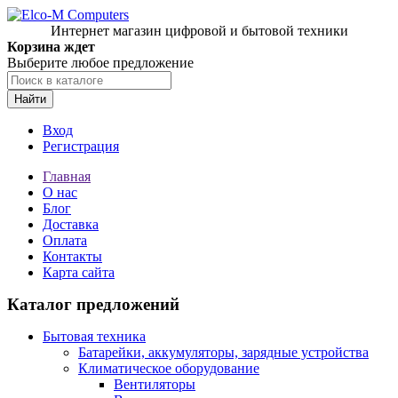
Интернет магазин цифровой и бытовой техники
Корзина ждет
Выберите любое предложение
Найти
Вход
Регистрация
Главная
О нас
Блог
Доставка
Оплата
Контакты
Карта сайта
Каталог предложений
Бытовая техника
Батарейки, аккумуляторы, зарядные устройства
Климатическое оборудование
Вентиляторы