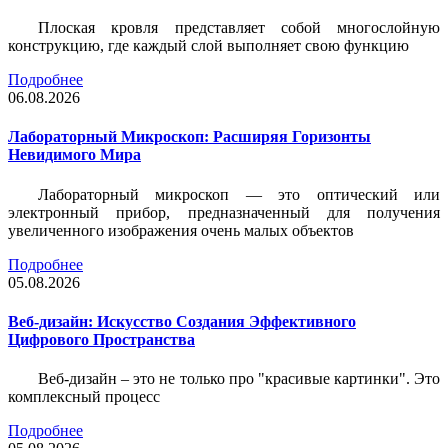
Плоская кровля представляет собой многослойную
конструкцию, где каждый слой выполняет свою функцию
Подробнее
06.08.2026
Лабораторный Микроскоп: Расширяя Горизонты
Невидимого Мира
Лабораторный микроскоп — это оптический или
электронный прибор, предназначенный для получения
увеличенного изображения очень малых объектов
Подробнее
05.08.2026
Веб-дизайн: Искусство Создания Эффективного
Цифрового Пространства
Веб-дизайн – это не только про "красивые картинки". Это
комплексный процесс
Подробнее