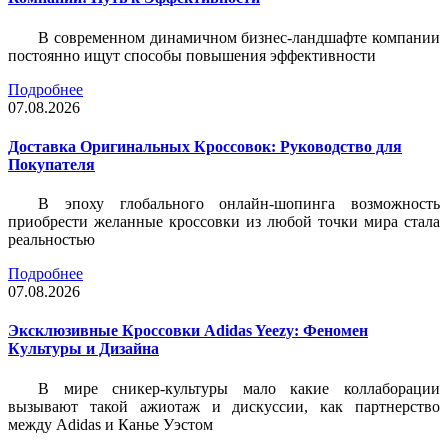
В современном динамичном бизнес-ландшафте компании
постоянно ищут способы повышения эффективности
Подробнее
07.08.2026
Доставка Оригинальных Кроссовок: Руководство для
Покупателя
В эпоху глобального онлайн-шопинга возможность
приобрести желанные кроссовки из любой точки мира стала
реальностью
Подробнее
07.08.2026
Эксклюзивные Кроссовки Adidas Yeezy: Феномен
Культуры и Дизайна
В мире сникер-культуры мало какие коллаборации
вызывают такой ажиотаж и дискуссии, как партнерство
между Adidas и Канье Уэстом