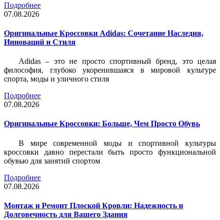
Подробнее
07.08.2026
Оригинальные Кроссовки Adidas: Сочетание Наследия,
Инноваций и Стиля
Adidas – это не просто спортивный бренд, это целая
философия, глубоко укоренившаяся в мировой культуре
спорта, моды и уличного стиля
Подробнее
07.08.2026
Оригинальные Кроссовки: Больше, Чем Просто Обувь
В мире современной моды и спортивной культуры
кроссовки давно перестали быть просто функциональной
обувью для занятий спортом
Подробнее
07.08.2026
Монтаж и Ремонт Плоской Кровли: Надежность и
Долговечность для Вашего Здания