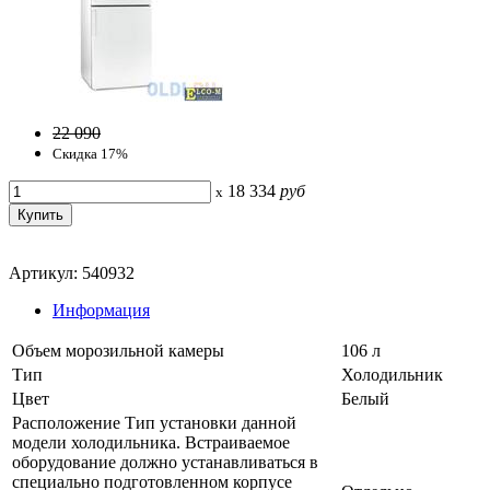
22 090
Скидка 17%
18 334
руб
x
Артикул: 540932
Информация
Объем морозильной камеры
106 л
Тип
Холодильник
Цвет
Белый
Расположение Тип установки данной
модели холодильника. Встраиваемое
оборудование должно устанавливаться в
специально подготовленном корпусе