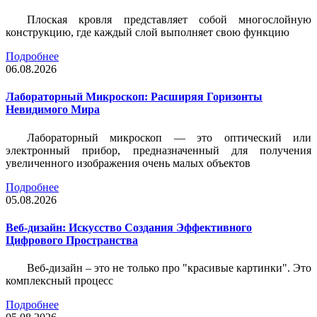
Плоская кровля представляет собой многослойную
конструкцию, где каждый слой выполняет свою функцию
Подробнее
06.08.2026
Лабораторный Микроскоп: Расширяя Горизонты
Невидимого Мира
Лабораторный микроскоп — это оптический или
электронный прибор, предназначенный для получения
увеличенного изображения очень малых объектов
Подробнее
05.08.2026
Веб-дизайн: Искусство Создания Эффективного
Цифрового Пространства
Веб-дизайн – это не только про "красивые картинки". Это
комплексный процесс
Подробнее