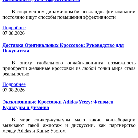
В современном динамичном бизнес-ландшафте компании
постоянно ищут способы повышения эффективности
Подробнее
07.08.2026
Доставка Оригинальных Кроссовок: Руководство для
Покупателя
В эпоху глобального онлайн-шопинга возможность
приобрести желанные кроссовки из любой точки мира стала
реальностью
Подробнее
07.08.2026
Эксклюзивные Кроссовки Adidas Yeezy: Феномен
Культуры и Дизайна
В мире сникер-культуры мало какие коллаборации
вызывают такой ажиотаж и дискуссии, как партнерство
между Adidas и Канье Уэстом