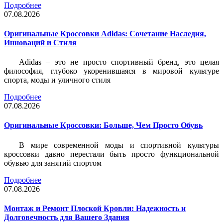
Подробнее
07.08.2026
Оригинальные Кроссовки Adidas: Сочетание Наследия,
Инноваций и Стиля
Adidas – это не просто спортивный бренд, это целая
философия, глубоко укоренившаяся в мировой культуре
спорта, моды и уличного стиля
Подробнее
07.08.2026
Оригинальные Кроссовки: Больше, Чем Просто Обувь
В мире современной моды и спортивной культуры
кроссовки давно перестали быть просто функциональной
обувью для занятий спортом
Подробнее
07.08.2026
Монтаж и Ремонт Плоской Кровли: Надежность и
Долговечность для Вашего Здания