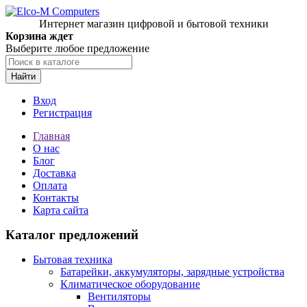
Интернет магазин цифровой и бытовой техники
Корзина ждет
Выберите любое предложение
Найти
Вход
Регистрация
Главная
О нас
Блог
Доставка
Оплата
Контакты
Карта сайта
Каталог предложений
Бытовая техника
Батарейки, аккумуляторы, зарядные устройства
Климатическое оборудование
Вентиляторы