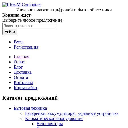
Интернет магазин цифровой и бытовой техники
Корзина ждет
Выберите любое предложение
Найти
Вход
Регистрация
Главная
О нас
Блог
Доставка
Оплата
Контакты
Карта сайта
Каталог предложений
Бытовая техника
Батарейки, аккумуляторы, зарядные устройства
Климатическое оборудование
Вентиляторы