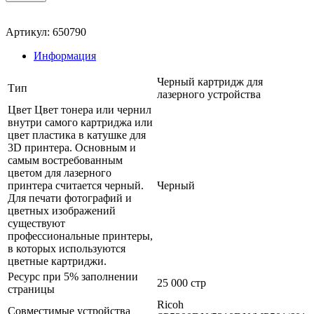
Артикул: 650790
Информация
Черный картридж для
Тип
лазерного устройства
Цвет Цвет тонера или чернил
внутри самого картриджа или
цвет пластика в катушке для
3D принтера. Основным и
самым востребованным
цветом для лазерного
принтера считается черный.
Черный
Для печати фотографий и
цветных изображений
существуют
профессиональные принтеры,
в которых используются
цветные картриджи.
Ресурс при 5% заполнении
25 000 стр
страницы
Ricoh
Совместимые устройства