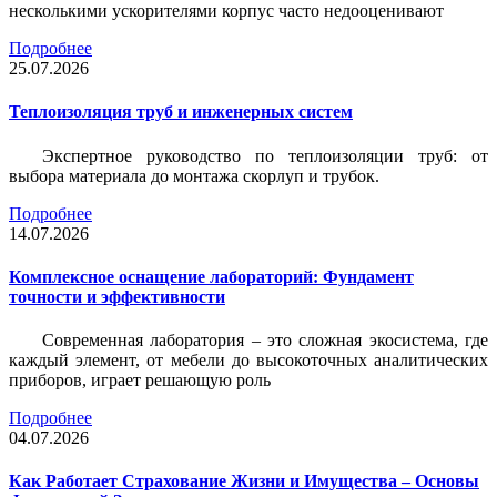
несколькими ускорителями корпус часто недооценивают
Подробнее
25.07.2026
Теплоизоляция труб и инженерных систем
Экспертное руководство по теплоизоляции труб: от
выбора материала до монтажа скорлуп и трубок.
Подробнее
14.07.2026
Комплексное оснащение лабораторий: Фундамент
точности и эффективности
Современная лаборатория – это сложная экосистема, где
каждый элемент, от мебели до высокоточных аналитических
приборов, играет решающую роль
Подробнее
04.07.2026
Как Работает Страхование Жизни и Имущества – Основы