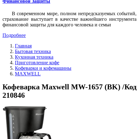
Финансовой Защиты
В современном мире, полном непредсказуемых событий,
страхование выступает в качестве важнейшего инструмента
финансовой защиты для каждого человека и семьи
Подробнее
Главная
Бытовая техника
Кухонная техника
Приготовление кофе
Кофеварки и кофемашины
MAXWELL
Кофеварка Maxwell MW-1657 (BK) /Код
210846