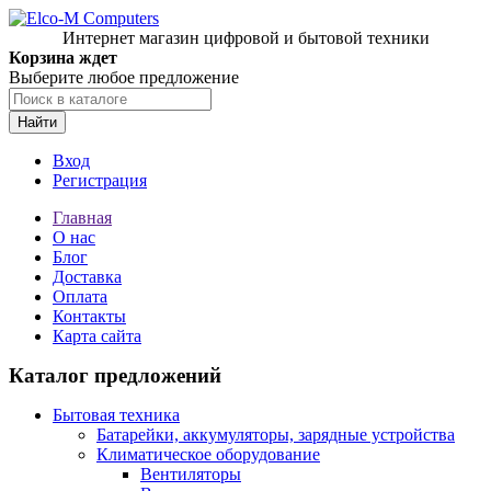
Интернет магазин цифровой и бытовой техники
Корзина ждет
Выберите любое предложение
Найти
Вход
Регистрация
Главная
О нас
Блог
Доставка
Оплата
Контакты
Карта сайта
Каталог предложений
Бытовая техника
Батарейки, аккумуляторы, зарядные устройства
Климатическое оборудование
Вентиляторы