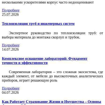
несколькими ускорителями корпус часто недооценивают
Подробнее
25.07.2026
Теплоизоляция труб и инженерных систем
Экспертное руководство по теплоизоляции труб: от
выбора материала до монтажа скорлуп и трубок.
Подробнее
14.07.2026
Комплексное оснащение лабораторий: Фундамент
точности и эффективности
Современная лаборатория – это сложная экосистема, где
каждый элемент, от мебели до высокоточных аналитических
приборов, играет решающую роль
Подробнее
04.07.2026
Как Работает Страхование Жизни и Имущества – Основы