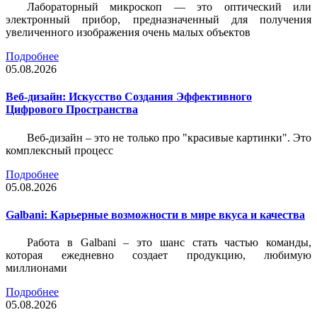
Лабораторный микроскоп — это оптический или
электронный прибор, предназначенный для получения
увеличенного изображения очень малых объектов
Подробнее
05.08.2026
Веб-дизайн: Искусство Создания Эффективного
Цифрового Пространства
Веб-дизайн – это не только про "красивые картинки". Это
комплексный процесс
Подробнее
05.08.2026
Galbani: Карьерные возможности в мире вкуса и качества
Работа в Galbani – это шанс стать частью команды,
которая ежедневно создает продукцию, любимую
миллионами
Подробнее
05.08.2026