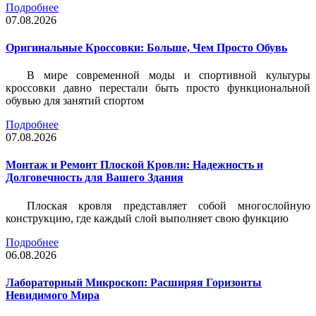
Подробнее
07.08.2026
Оригинальные Кроссовки: Больше, Чем Просто Обувь
В мире современной моды и спортивной культуры
кроссовки давно перестали быть просто функциональной
обувью для занятий спортом
Подробнее
07.08.2026
Монтаж и Ремонт Плоской Кровли: Надежность и
Долговечность для Вашего Здания
Плоская кровля представляет собой многослойную
конструкцию, где каждый слой выполняет свою функцию
Подробнее
06.08.2026
Лабораторный Микроскоп: Расширяя Горизонты
Невидимого Мира