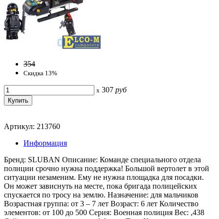
354
Скидка 13%
307
руб
x
Артикул: 213760
Информация
Бренд: SLUBAN Описание: Команде специального отдела
полиции срочно нужна поддержка! Большой вертолет в этой
ситуации незаменим. Ему не нужна площадка для посадки.
Он может зависнуть на месте, пока бригада полицейских
спускается по тросу на землю. Назначение: для мальчиков
Возрастная группа: от 3 – 7 лет Возраст: 6 лет Количество
элементов: от 100 до 500 Серия: Военная полиция Вес: ,438