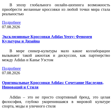
В эпоху глобального онлайн-шопинга возможность
приобрести желанные кроссовки из любой точки мира стала
реальностью
Подробнее
07.08.2026
Эксклюзивные Кроссовки Adidas Yeezy: Феномен
Культуры и Дизайна
В мире сникер-культуры мало какие коллаборации
вызывают такой ажиотаж и дискуссии, как партнерство
между Adidas и Канье Уэстом
Подробнее
07.08.2026
Оригинальные Кроссовки Adidas: Сочетание Наследия,
Инноваций и Стиля
Adidas – это не просто спортивный бренд, это целая
философия, глубоко укоренившаяся в мировой культуре
спорта, моды и уличного стиля