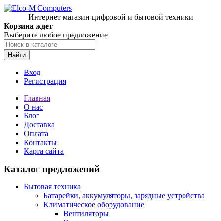
Интернет магазин цифровой и бытовой техники
Корзина ждет
Выберите любое предложение
Найти
Вход
Регистрация
Главная
О нас
Блог
Доставка
Оплата
Контакты
Карта сайта
Каталог предложений
Бытовая техника
Батарейки, аккумуляторы, зарядные устройства
Климатическое оборудование
Вентиляторы