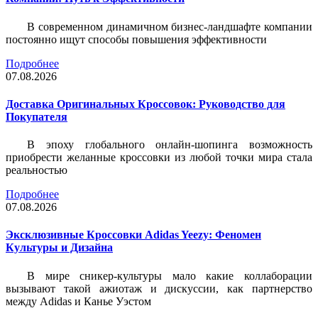
В современном динамичном бизнес-ландшафте компании
постоянно ищут способы повышения эффективности
Подробнее
07.08.2026
Доставка Оригинальных Кроссовок: Руководство для
Покупателя
В эпоху глобального онлайн-шопинга возможность
приобрести желанные кроссовки из любой точки мира стала
реальностью
Подробнее
07.08.2026
Эксклюзивные Кроссовки Adidas Yeezy: Феномен
Культуры и Дизайна
В мире сникер-культуры мало какие коллаборации
вызывают такой ажиотаж и дискуссии, как партнерство
между Adidas и Канье Уэстом