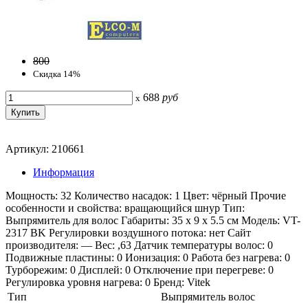
800
Скидка 14%
688
руб
x
Артикул: 210661
Информация
Мощность: 32 Количество насадок: 1 Цвет: чёрный Прочие
особенности и свойства: вращающийся шнур Тип:
Выпрямитель для волос Габариты: 35 x 9 x 5.5 см Модель: VT-
2317 BK Регулировки воздушного потока: нет Сайт
производителя: — Вес: ,63 Датчик температуры волос: 0
Подвижные пластины: 0 Ионизация: 0 Работа без нагрева: 0
Турборежим: 0 Дисплей: 0 Отключение при перегреве: 0
Регулировка уровня нагрева: 0 Бренд: Vitek
Тип
Выпрямитель волос