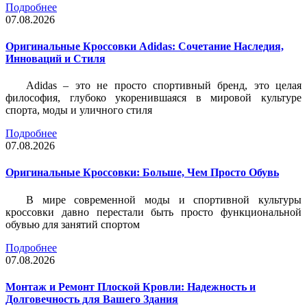
Подробнее
07.08.2026
Оригинальные Кроссовки Adidas: Сочетание Наследия,
Инноваций и Стиля
Adidas – это не просто спортивный бренд, это целая
философия, глубоко укоренившаяся в мировой культуре
спорта, моды и уличного стиля
Подробнее
07.08.2026
Оригинальные Кроссовки: Больше, Чем Просто Обувь
В мире современной моды и спортивной культуры
кроссовки давно перестали быть просто функциональной
обувью для занятий спортом
Подробнее
07.08.2026
Монтаж и Ремонт Плоской Кровли: Надежность и
Долговечность для Вашего Здания