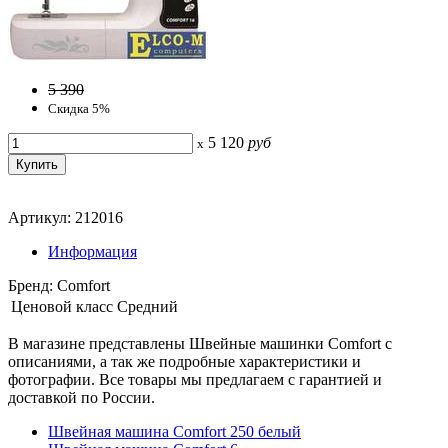
5 390
Скидка 5%
5 120
руб
x
Артикул: 212016
Информация
Бренд: Comfort
Ценовой класс
Средний
В магазине представлены Швейные машинки Comfort с
описаниями, а так же подробные характеристики и
фотографии. Все товары мы предлагаем с гарантией и
доставкой по России.
Швейная машина Comfort 250 белый