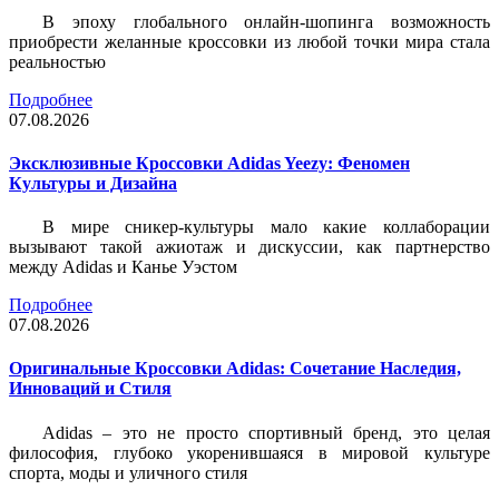
В эпоху глобального онлайн-шопинга возможность
приобрести желанные кроссовки из любой точки мира стала
реальностью
Подробнее
07.08.2026
Эксклюзивные Кроссовки Adidas Yeezy: Феномен
Культуры и Дизайна
В мире сникер-культуры мало какие коллаборации
вызывают такой ажиотаж и дискуссии, как партнерство
между Adidas и Канье Уэстом
Подробнее
07.08.2026
Оригинальные Кроссовки Adidas: Сочетание Наследия,
Инноваций и Стиля
Adidas – это не просто спортивный бренд, это целая
философия, глубоко укоренившаяся в мировой культуре
спорта, моды и уличного стиля