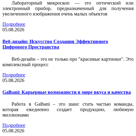
Лабораторный микроскоп — это оптический или
электронный прибор, предназначенный для получения
увеличенного изображения очень малых объектов
Подробнее
05.08.2026
Веб-дизайн: Искусство Создания Эффективного
Цифрового Пространства
Веб-дизайн – это не только про "красивые картинки". Это
комплексный процесс
Подробнее
05.08.2026
Galbani: Карьерные возможности в мире вкуса и качества
Работа в Galbani – это шанс стать частью команды,
которая ежедневно создает продукцию, любимую
миллионами
Подробнее
05.08.2026