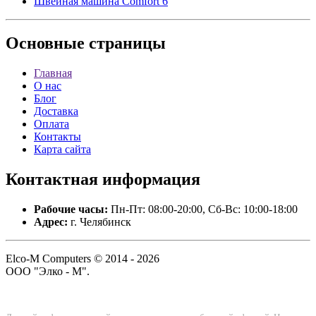
Швейная машина Comfort 6
Основные
страницы
Главная
О нас
Блог
Доставка
Оплата
Контакты
Карта сайта
Контактная
информация
Рабочие часы:
Пн-Пт: 08:00-20:00, Сб-Вс: 10:00-18:00
Адрес:
г. Челябинск
Elco-M Computers © 2014 - 2026
ООО "Элко - М".