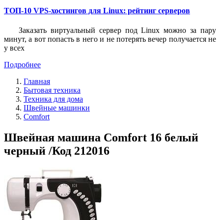
ТОП-10 VPS-хостингов для Linux: рейтинг серверов
Заказать виртуальный сервер под Linux можно за пару
минут, а вот попасть в него и не потерять вечер получается не
у всех
Подробнее
Главная
Бытовая техника
Техника для дома
Швейные машинки
Comfort
Швейная машина Comfort 16 белый
черный /Код 212016