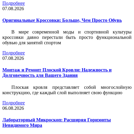
Подробнее
07.08.2026
Оригинальные Кроссовки: Больше, Чем Просто Обувь
В мире современной моды и спортивной культуры
кроссовки давно перестали быть просто функциональной
обувью для занятий спортом
Подробнее
07.08.2026
Монтаж и Ремонт Плоской Кровли: Надежность и
Долговечность для Вашего Здания
Плоская кровля представляет собой многослойную
конструкцию, где каждый слой выполняет свою функцию
Подробнее
06.08.2026
Лабораторный Микроскоп: Расширяя Горизонты
Невидимого Мира