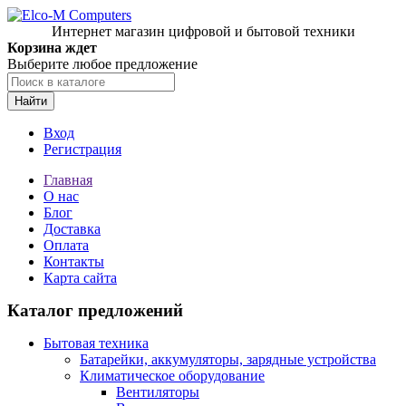
Интернет магазин цифровой и бытовой техники
Корзина ждет
Выберите любое предложение
Найти
Вход
Регистрация
Главная
О нас
Блог
Доставка
Оплата
Контакты
Карта сайта
Каталог предложений
Бытовая техника
Батарейки, аккумуляторы, зарядные устройства
Климатическое оборудование
Вентиляторы