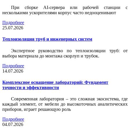
При сборке AI-сервера или рабочей станции с
несколькими ускорителями корпус часто недооценивают
Подробнее
25.07.2026
Теплоизоляция труб и инженерных систем
Экспертное руководство по теплоизоляции труб: от
выбора материала до монтажа скорлуп и трубок.
Подробнее
14.07.2026
Комплексное оснащение лабораторий: Фундамент
точности и эффективности
Современная лаборатория – это сложная экосистема, где
каждый элемент, от мебели до высокоточных аналитических
приборов, играет решающую роль
Подробнее
04.07.2026