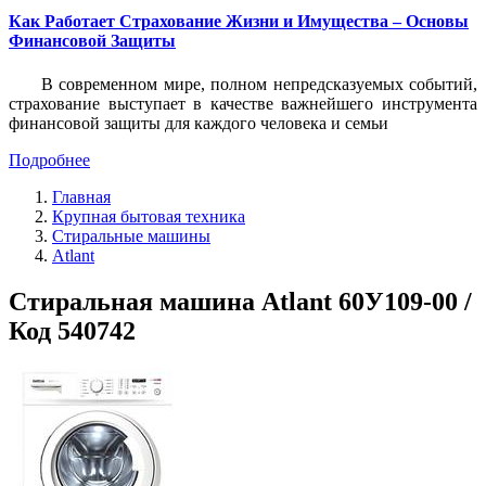
Как Работает Страхование Жизни и Имущества – Основы
Финансовой Защиты
В современном мире, полном непредсказуемых событий,
страхование выступает в качестве важнейшего инструмента
финансовой защиты для каждого человека и семьи
Подробнее
Главная
Крупная бытовая техника
Стиральные машины
Аtlant
Стиральная машина Atlant 60У109-00 /
Код 540742