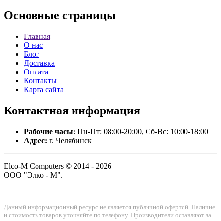
Основные
страницы
Главная
О нас
Блог
Доставка
Оплата
Контакты
Карта сайта
Контактная
информация
Рабочие часы:
Пн-Пт: 08:00-20:00, Сб-Вс: 10:00-18:00
Адрес:
г. Челябинск
Elco-M Computers © 2014 - 2026
ООО "Элко - М".
Данный информационный ресурс не является публичной офертой. Наличие
и стоимость товаров уточняйте по телефону. Производители оставляют за