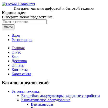
Интернет магазин цифровой и бытовой техники
Корзина ждет
Выберите любое предложение
Найти
Вход
Регистрация
Главная
О нас
Блог
Доставка
Оплата
Контакты
Карта сайта
Каталог предложений
Бытовая техника
Батарейки, аккумуляторы, зарядные устройства
Климатическое оборудование
Вентиляторы