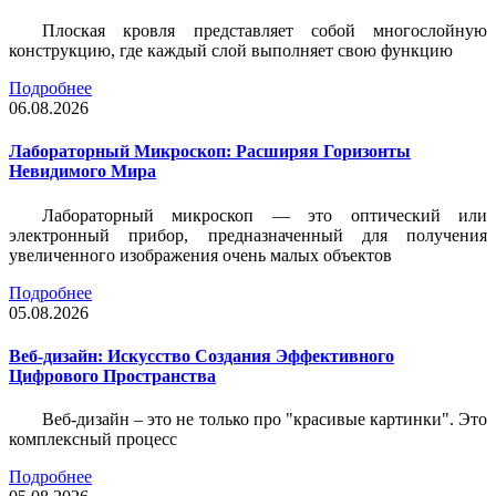
Плоская кровля представляет собой многослойную
конструкцию, где каждый слой выполняет свою функцию
Подробнее
06.08.2026
Лабораторный Микроскоп: Расширяя Горизонты
Невидимого Мира
Лабораторный микроскоп — это оптический или
электронный прибор, предназначенный для получения
увеличенного изображения очень малых объектов
Подробнее
05.08.2026
Веб-дизайн: Искусство Создания Эффективного
Цифрового Пространства
Веб-дизайн – это не только про "красивые картинки". Это
комплексный процесс
Подробнее