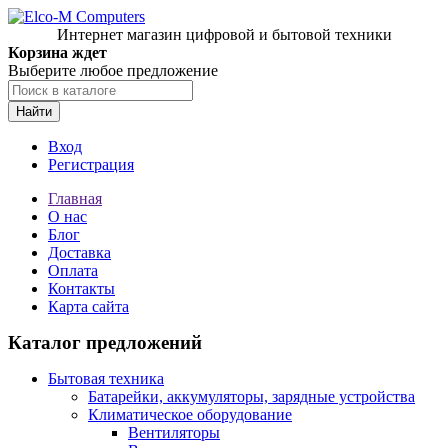
Интернет магазин цифровой и бытовой техники
Корзина ждет
Выберите любое предложение
Найти
Вход
Регистрация
Главная
О нас
Блог
Доставка
Оплата
Контакты
Карта сайта
Каталог предложений
Бытовая техника
Батарейки, аккумуляторы, зарядные устройства
Климатическое оборудование
Вентиляторы