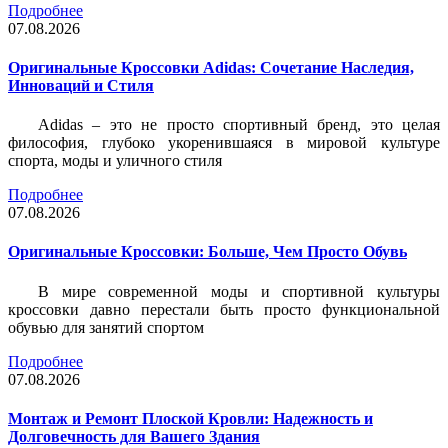
Подробнее
07.08.2026
Оригинальные Кроссовки Adidas: Сочетание Наследия,
Инноваций и Стиля
Adidas – это не просто спортивный бренд, это целая
философия, глубоко укоренившаяся в мировой культуре
спорта, моды и уличного стиля
Подробнее
07.08.2026
Оригинальные Кроссовки: Больше, Чем Просто Обувь
В мире современной моды и спортивной культуры
кроссовки давно перестали быть просто функциональной
обувью для занятий спортом
Подробнее
07.08.2026
Монтаж и Ремонт Плоской Кровли: Надежность и
Долговечность для Вашего Здания