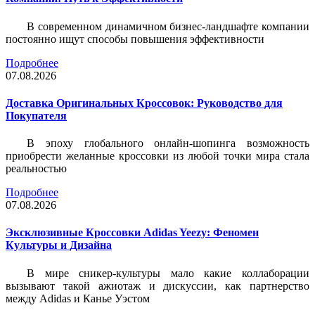
В современном динамичном бизнес-ландшафте компании
постоянно ищут способы повышения эффективности
Подробнее
07.08.2026
Доставка Оригинальных Кроссовок: Руководство для
Покупателя
В эпоху глобального онлайн-шопинга возможность
приобрести желанные кроссовки из любой точки мира стала
реальностью
Подробнее
07.08.2026
Эксклюзивные Кроссовки Adidas Yeezy: Феномен
Культуры и Дизайна
В мире сникер-культуры мало какие коллаборации
вызывают такой ажиотаж и дискуссии, как партнерство
между Adidas и Канье Уэстом