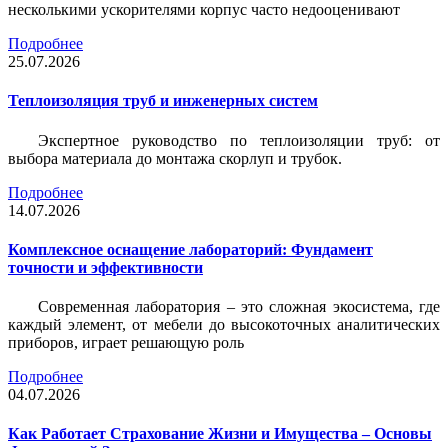
несколькими ускорителями корпус часто недооценивают
Подробнее
25.07.2026
Теплоизоляция труб и инженерных систем
Экспертное руководство по теплоизоляции труб: от
выбора материала до монтажа скорлуп и трубок.
Подробнее
14.07.2026
Комплексное оснащение лабораторий: Фундамент
точности и эффективности
Современная лаборатория – это сложная экосистема, где
каждый элемент, от мебели до высокоточных аналитических
приборов, играет решающую роль
Подробнее
04.07.2026
Как Работает Страхование Жизни и Имущества – Основы