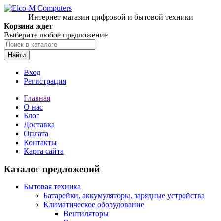
Интернет магазин цифровой и бытовой техники
Корзина ждет
Выберите любое предложение
Найти
Вход
Регистрация
Главная
О нас
Блог
Доставка
Оплата
Контакты
Карта сайта
Каталог предложений
Бытовая техника
Батарейки, аккумуляторы, зарядные устройства
Климатическое оборудование
Вентиляторы