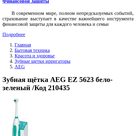
Финансовой Защиты
В современном мире, полном непредсказуемых событий,
страхование выступает в качестве важнейшего инструмента
финансовой защиты для каждого человека и семьи
Подробнее
Главная
Бытовая техника
Красота и здоровье
Зубные щетки ирригаторы
AEG
Зубная щётка AEG EZ 5623 бело-
зеленый /Код 210435