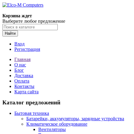
Корзина ждет
Выберите любое предложение
Найти
Вход
Регистрация
Главная
О нас
Блог
Доставка
Оплата
Контакты
Карта сайта
Каталог предложений
Бытовая техника
Батарейки, аккумуляторы, зарядные устройства
Климатическое оборудование
Вентиляторы