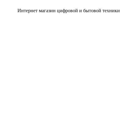
Интернет магазин цифровой и бытовой техники