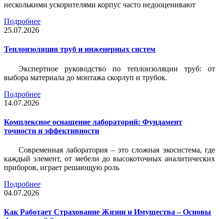
несколькими ускорителями корпус часто недооценивают
Подробнее
25.07.2026
Теплоизоляция труб и инженерных систем
Экспертное руководство по теплоизоляции труб: от
выбора материала до монтажа скорлуп и трубок.
Подробнее
14.07.2026
Комплексное оснащение лабораторий: Фундамент
точности и эффективности
Современная лаборатория – это сложная экосистема, где
каждый элемент, от мебели до высокоточных аналитических
приборов, играет решающую роль
Подробнее
04.07.2026
Как Работает Страхование Жизни и Имущества – Основы