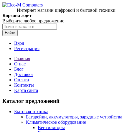
Интернет магазин цифровой и бытовой техники
Корзина ждет
Выберите любое предложение
Найти
Вход
Регистрация
Главная
О нас
Блог
Доставка
Оплата
Контакты
Карта сайта
Каталог предложений
Бытовая техника
Батарейки, аккумуляторы, зарядные устройства
Климатическое оборудование
Вентиляторы