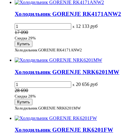
Холодильник GORENJE RK4171ANW2
12 133
руб
x
17 090
Скидка 29%
Холодильник GORENJE RK4171ANW2
Холодильник GORENJE NRK6201MW
20 656
руб
x
28 690
Скидка 28%
Холодильник GORENJE NRK6201MW
Холодильник GORENJE RK6201FW