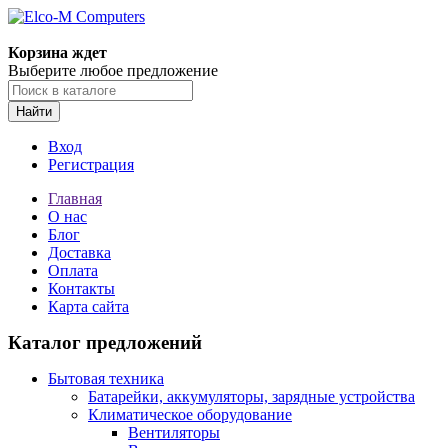
Корзина ждет
Выберите любое предложение
Найти
Вход
Регистрация
Главная
О нас
Блог
Доставка
Оплата
Контакты
Карта сайта
Каталог предложений
Бытовая техника
Батарейки, аккумуляторы, зарядные устройства
Климатическое оборудование
Вентиляторы