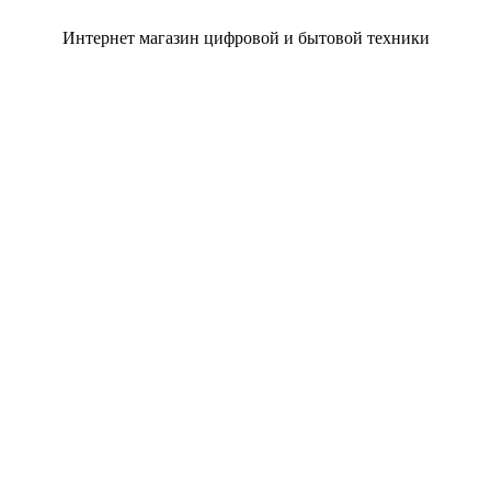
Интернет магазин цифровой и бытовой техники