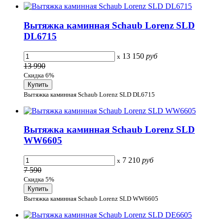
Вытяжка каминная Schaub Lorenz SLD
DL6715
13 150
руб
x
13 990
Скидка 6%
Вытяжка каминная Schaub Lorenz SLD DL6715
Вытяжка каминная Schaub Lorenz SLD
WW6605
7 210
руб
x
7 590
Скидка 5%
Вытяжка каминная Schaub Lorenz SLD WW6605