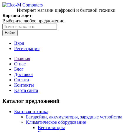
Интернет магазин цифровой и бытовой техники
Корзина ждет
Выберите любое предложение
Найти
Вход
Регистрация
Главная
О нас
Блог
Доставка
Оплата
Контакты
Карта сайта
Каталог предложений
Бытовая техника
Батарейки, аккумуляторы, зарядные устройства
Климатическое оборудование
Вентиляторы