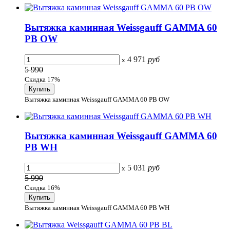
Вытяжка каминная Weissgauff GAMMA 60
PB OW
4 971
руб
x
5 990
Скидка 17%
Вытяжка каминная Weissgauff GAMMA 60 PB OW
Вытяжка каминная Weissgauff GAMMA 60
PB WH
5 031
руб
x
5 990
Скидка 16%
Вытяжка каминная Weissgauff GAMMA 60 PB WH