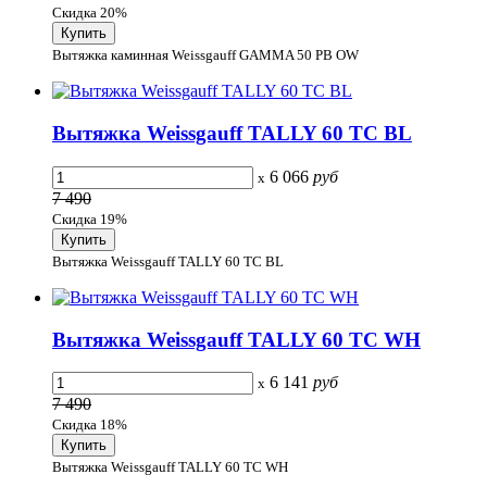
Скидка 20%
Вытяжка каминная Weissgauff GAMMA 50 PB OW
Вытяжка Weissgauff TALLY 60 TC BL
6 066
руб
x
7 490
Скидка 19%
Вытяжка Weissgauff TALLY 60 TC BL
Вытяжка Weissgauff TALLY 60 TC WH
6 141
руб
x
7 490
Скидка 18%
Вытяжка Weissgauff TALLY 60 TC WH