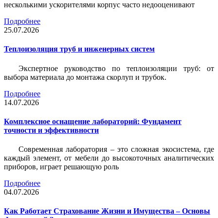
несколькими ускорителями корпус часто недооценивают
Подробнее
25.07.2026
Теплоизоляция труб и инженерных систем
Экспертное руководство по теплоизоляции труб: от
выбора материала до монтажа скорлуп и трубок.
Подробнее
14.07.2026
Комплексное оснащение лабораторий: Фундамент
точности и эффективности
Современная лаборатория – это сложная экосистема, где
каждый элемент, от мебели до высокоточных аналитических
приборов, играет решающую роль
Подробнее
04.07.2026
Как Работает Страхование Жизни и Имущества – Основы