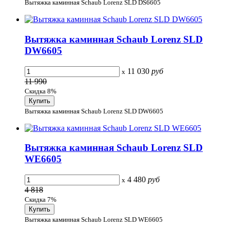
Вытяжка каминная Schaub Lorenz SLD DS6605
Вытяжка каминная Schaub Lorenz SLD
DW6605
11 030
руб
x
11 990
Скидка 8%
Вытяжка каминная Schaub Lorenz SLD DW6605
Вытяжка каминная Schaub Lorenz SLD
WE6605
4 480
руб
x
4 818
Скидка 7%
Вытяжка каминная Schaub Lorenz SLD WE6605