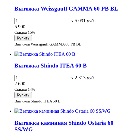
Вытяжка Weissgauff GAMMA 60 PB BL
5 091
руб
x
5 990
Скидка 15%
Вытяжка Weissgauff GAMMA 60 PB BL
Вытяжка Shindo ITEA 60 B
2 313
руб
x
2 690
Скидка 14%
Вытяжка Shindo ITEA 60 B
Вытяжка каминная Shindo Ostaria 60
SS/WG