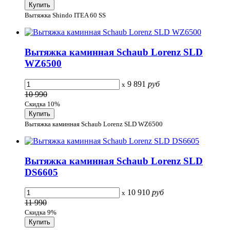
Вытяжка Shindo ITEA 60 SS
Вытяжка каминная Schaub Lorenz SLD
WZ6500
9 891
руб
x
10 990
Скидка 10%
Вытяжка каминная Schaub Lorenz SLD WZ6500
Вытяжка каминная Schaub Lorenz SLD
DS6605
10 910
руб
x
11 990
Скидка 9%