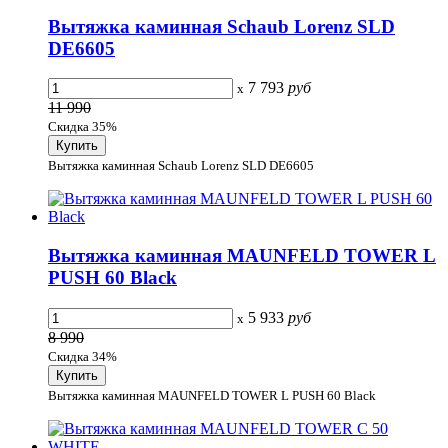
Вытяжка каминная Schaub Lorenz SLD
DE6605
7 793
руб
x
11 990
Скидка 35%
Вытяжка каминная Schaub Lorenz SLD DE6605
Вытяжка каминная MAUNFELD TOWER L
PUSH 60 Black
5 933
руб
x
8 990
Скидка 34%
Вытяжка каминная MAUNFELD TOWER L PUSH 60 Black